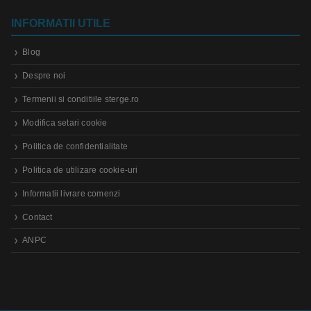
INFORMATII UTILE
Blog
Despre noi
Termenii si conditiile sterge.ro
Modifica setari cookie
Politica de confidentialitate
Politica de utilizare cookie-uri
Informatii livrare comenzi
Contact
ANPC