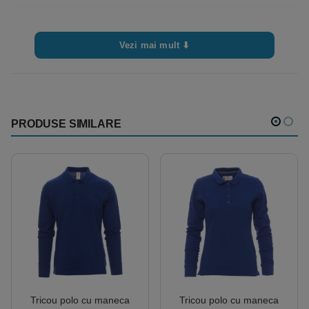
Vezi mai mult ⬇
PRODUSE SIMILARE
Tricou polo cu maneca
Tricou polo cu maneca