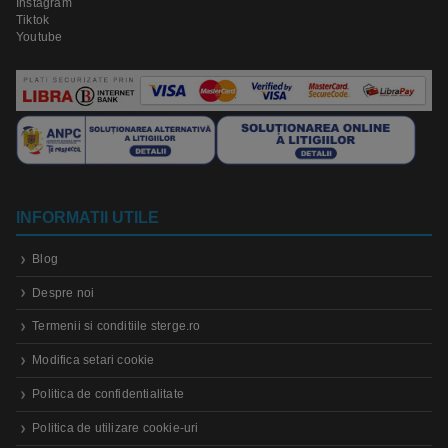
Instagram
Tiktok
Youtube
INFORMATII UTILE
Blog
Despre noi
Termenii si conditiile sterge.ro
Modifica setari cookie
Politica de confidentialitate
Politica de utilizare cookie-uri