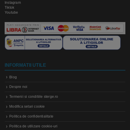
Instagram
Tiktok
Youtube
INFORMATII UTILE
Blog
Despre noi
Termenii si conditiile sterge.ro
Modifica setari cookie
Politica de confidentialitate
Politica de utilizare cookie-uri