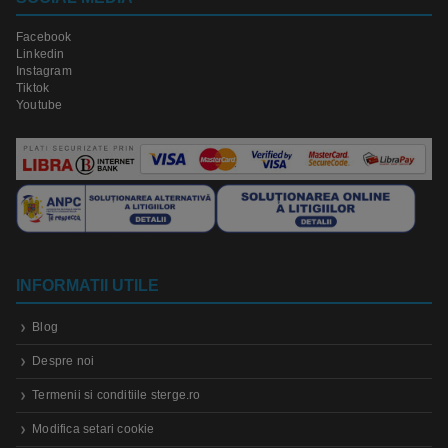
Facebook
Linkedin
Instagram
Tiktok
Youtube
INFORMATII UTILE
Blog
Despre noi
Termenii si conditiile sterge.ro
Modifica setari cookie