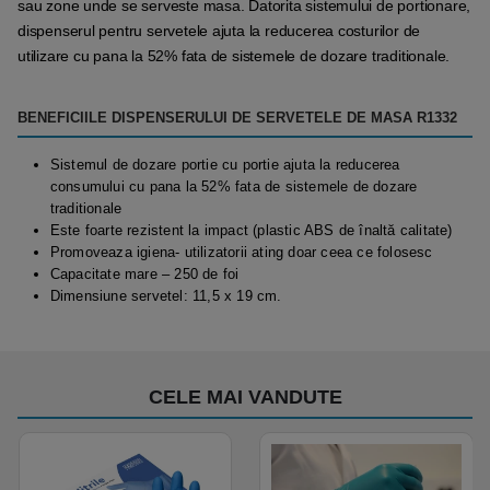
sau zone unde se serveste masa. Datorita sistemului de portionare,
dispenserul pentru servetele ajuta la reducerea costurilor de
utilizare cu pana la 52% fata de sistemele de dozare traditionale.
BENEFICIILE DISPENSERULUI DE SERVETELE DE MASA R1332
Sistemul de dozare portie cu portie ajuta la reducerea
consumului cu pana la 52% fata de sistemele de dozare
traditionale
Este foarte rezistent la impact (plastic ABS de înaltă calitate)
Promoveaza igiena- utilizatorii ating doar ceea ce folosesc
Capacitate mare – 250 de foi
Dimensiune servetel: 11,5 x 19 cm.
CELE MAI VANDUTE