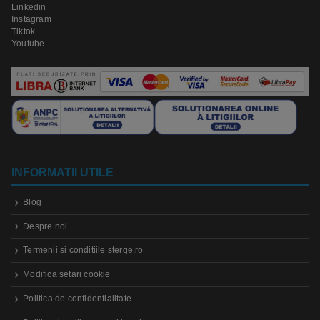
Linkedin
Instagram
Tiktok
Youtube
INFORMATII UTILE
Blog
Despre noi
Termenii si conditiile sterge.ro
Modifica setari cookie
Politica de confidentialitate