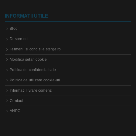
INFORMATII UTILE
Blog
Despre noi
Termenii si conditiile sterge.ro
Modifica setari cookie
Politica de confidentialitate
Politica de utilizare cookie-uri
Informatii livrare comenzi
Contact
ANPC