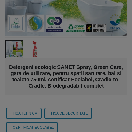
Detergent ecologic SANET Spray, Green Care,
gata de utilizare, pentru spatii sanitare, bai si
toalete 750ml, certificat Ecolabel, Cradle-to-
Cradle, Biodegradabil complet
FISA TEHNICA
FISA DE SECURITATE
CERTIFICAT ECOLABEL