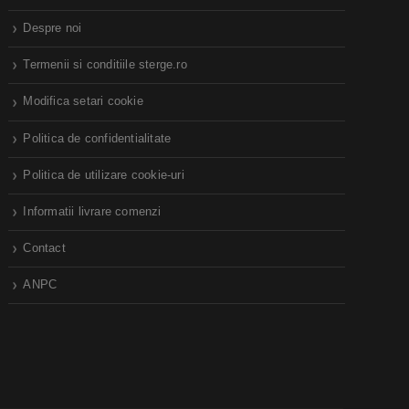
Despre noi
Termenii si conditiile sterge.ro
Modifica setari cookie
Politica de confidentialitate
Politica de utilizare cookie-uri
Informatii livrare comenzi
Contact
ANPC