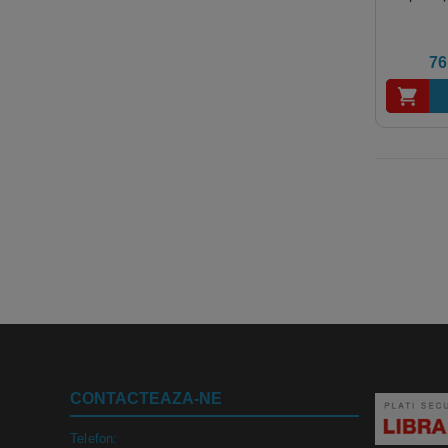
76
CONTACTEAZA-NE
Telefon: