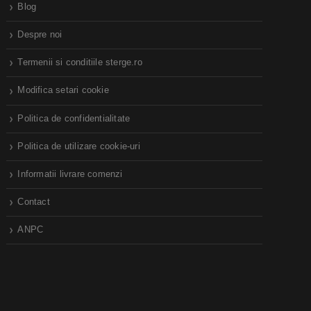
Blog
Despre noi
Termenii si conditiile sterge.ro
Modifica setari cookie
Politica de confidentialitate
Politica de utilizare cookie-uri
Informatii livrare comenzi
Contact
ANPC