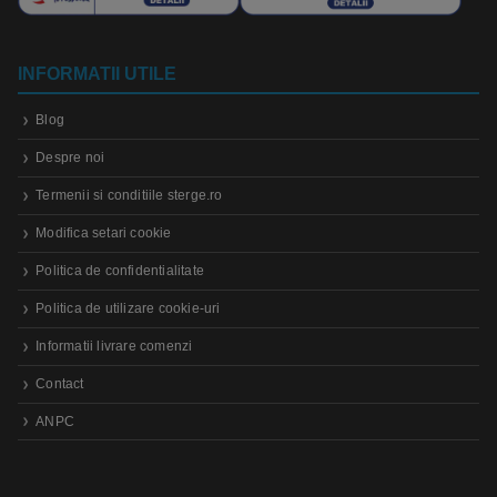
INFORMATII UTILE
Blog
Despre noi
Termenii si conditiile sterge.ro
Modifica setari cookie
Politica de confidentialitate
Politica de utilizare cookie-uri
Informatii livrare comenzi
Contact
ANPC