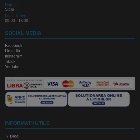
Depozit:
Sibiu
Luni - Vineri:
09:00 - 18:00
SOCIAL MEDIA
Facebook
Linkedin
Instagram
Tiktok
Youtube
INFORMATII UTILE
Blog