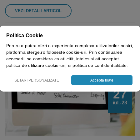
VEZI DETALII ARTICOL
Politica Cookie
Pentru a putea oferi o experienta complexa utilizatorilor nostri,
platforma sterge.ro foloseste cookie-uri. Prin continuarea
accesarii, se considera ca ati citit, inteles si ati acceptat
politica de utilizare cookie-uri, si politica de confidentialitate.
SETARI PERSONALIZATE
Accepta toate
27
iul.-23