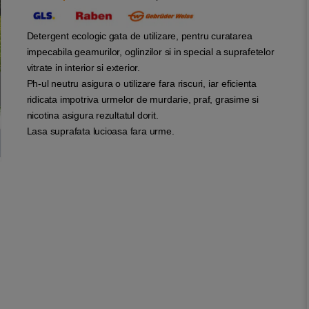
Detergent ecologic gata de utilizare, pentru curatarea
impecabila geamurilor, oglinzilor si in special a suprafetelor
vitrate in interior si exterior.
Ph-ul neutru asigura o utilizare fara riscuri, iar eficienta
ridicata impotriva urmelor de murdarie, praf, grasime si
nicotina asigura rezultatul dorit.
Lasa suprafata lucioasa fara urme.