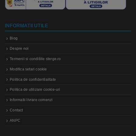
INFORMATII UTILE
Blog
Despre noi
Termenii si conditiile sterge.ro
Modifica setari cookie
Politica de confidentialitate
Politica de utilizare cookie-uri
Informatii livrare comenzi
Contact
ANPC