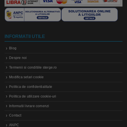
INFORMATII UTILE
Blog
Despre noi
Termenii si conditiile sterge.ro
Modifica setari cookie
Politica de confidentialitate
Politica de utilizare cookie-uri
Informatii livrare comenzi
Contact
ANPC