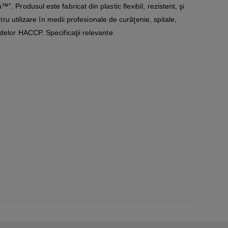
. Produsul este fabricat din plastic flexibil, rezistent, şi
tru utilizare în medii profesionale de curăţenie, spitale,
delor HACCP. Specificaţii relevante: