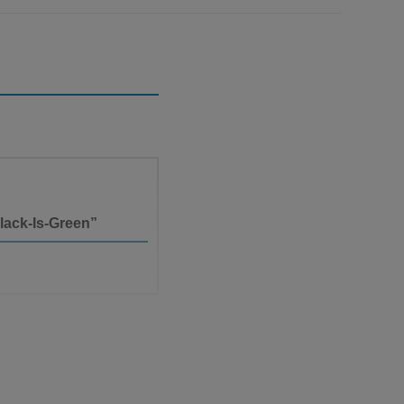
Black-Is-Green”