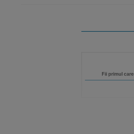
Fii primul car