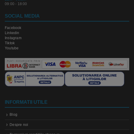
09:00 - 18:00
SOCIAL MEDIA
Facebook
Linkedin
Instagram
Tiktok
Youtube
INFORMATII UTILE
Blog
Despre noi