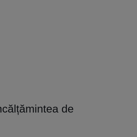
încălțămintea de