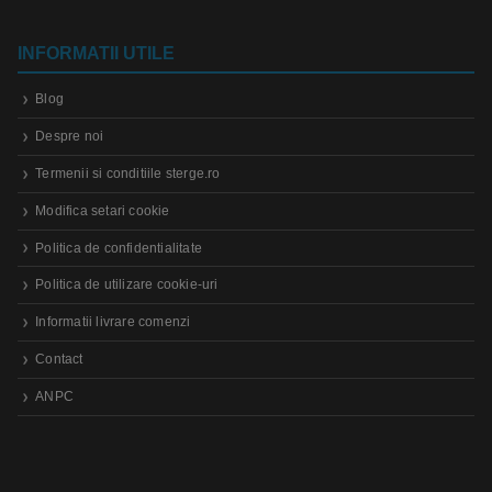
INFORMATII UTILE
Blog
Despre noi
Termenii si conditiile sterge.ro
Modifica setari cookie
Politica de confidentialitate
Politica de utilizare cookie-uri
Informatii livrare comenzi
Contact
ANPC