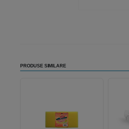
PRODUSE SIMILARE