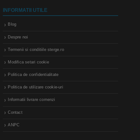
INFORMATII UTILE
Blog
Despre noi
Termenii si conditiile sterge.ro
Modifica setari cookie
Politica de confidentialitate
Politica de utilizare cookie-uri
Informatii livrare comenzi
Contact
ANPC