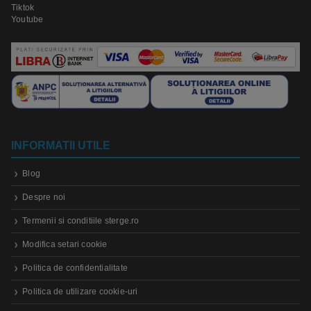
Tiktok
Youtube
INFORMATII UTILE
Blog
Despre noi
Termenii si conditiile sterge.ro
Modifica setari cookie
Politica de confidentialitate
Politica de utilizare cookie-uri