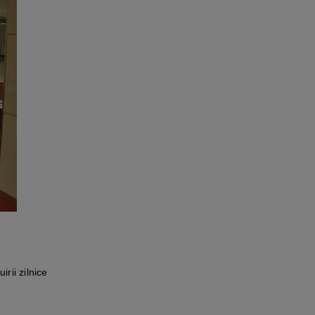
rii zilnice