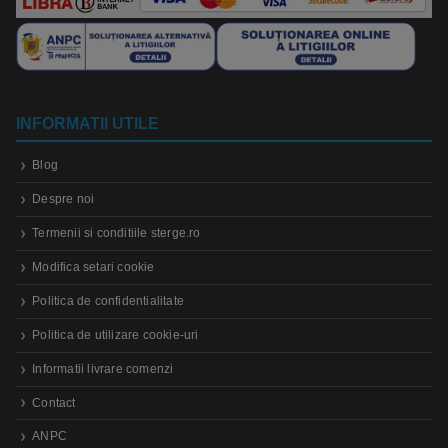
INFORMATII UTILE
Blog
Despre noi
Termenii si conditiile sterge.ro
Modifica setari cookie
Politica de confidentialitate
Politica de utilizare cookie-uri
Informatii livrare comenzi
Contact
ANPC