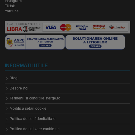
Instagram
Tiktok
Youtube
INFORMATII UTILE
Blog
Despre noi
Termenii si conditiile sterge.ro
Modifica setari cookie
Politica de confidentialitate
Politica de utilizare cookie-uri