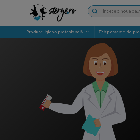
Produse igiena profesională
Echipamente de prot