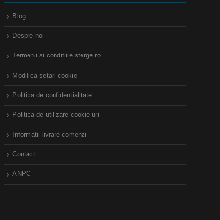
Blog
Despre noi
Termenii si conditiile sterge.ro
Modifica setari cookie
Politica de confidentialitate
Politica de utilizare cookie-uri
Informatii livrare comenzi
Contact
ANPC