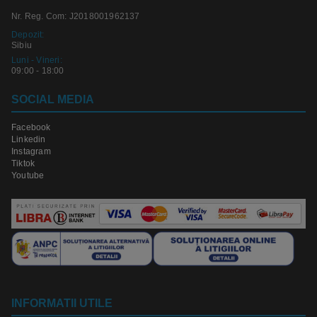
Nr. Reg. Com: J2018001962137
Depozit:
Sibiu
Luni - Vineri:
09:00 - 18:00
SOCIAL MEDIA
Facebook
Linkedin
Instagram
Tiktok
Youtube
INFORMATII UTILE