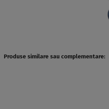
Produse similare sau complementare: