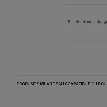
Fii primul care ada
PRODUSE SIMILARE SAU COMPATIBILE CU ROLA