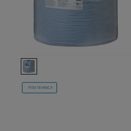
FISA TEHNICA