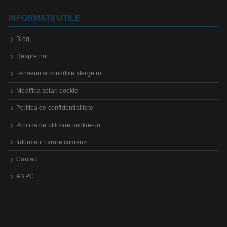
INFORMATII UTILE
Blog
Despre noi
Termenii si conditiile sterge.ro
Modifica setari cookie
Politica de confidentialitate
Politica de utilizare cookie-uri
Informatii livrare comenzi
Contact
ANPC