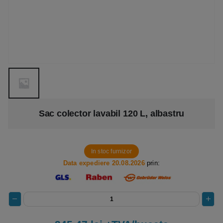
Sac colector lavabil 120 L, albastru
In stoc furnizor
Data expediere 20.08.2026
prin: