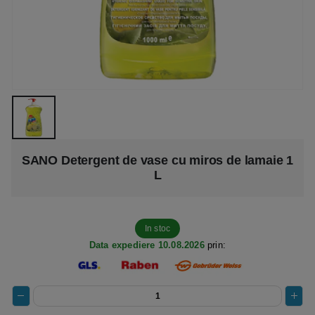
SANO Detergent de vase cu miros de lamaie 1
L
In stoc
Data expediere 10.08.2026
prin: