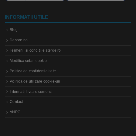
INFORMATII UTILE
Blog
Despre noi
Termenii si conditiile sterge.ro
Modifica setari cookie
Politica de confidentialitate
Politica de utilizare cookie-uri
Informatii livrare comenzi
Contact
ANPC