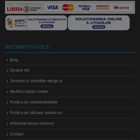
INFORMATII UTILE
Blog
Despre noi
Termenii si conditiile sterge.ro
Modifica setari cookie
Politica de confidentialitate
Politica de utilizare cookie-uri
Informatii livrare comenzi
Contact