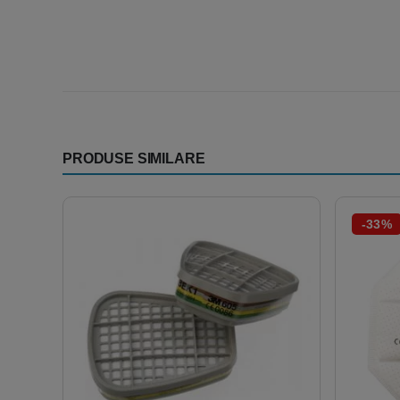
PRODUSE SIMILARE
-33%