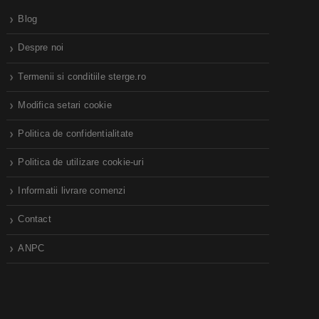
Blog
Despre noi
Termenii si conditiile sterge.ro
Modifica setari cookie
Politica de confidentialitate
Politica de utilizare cookie-uri
Informatii livrare comenzi
Contact
ANPC