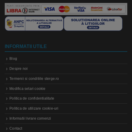
INFORMATII UTILE
Blog
Despre noi
Termenii si conditiile sterge.ro
Modifica setari cookie
Politica de confidentialitate
Politica de utilizare cookie-uri
Informatii livrare comenzi
Contact