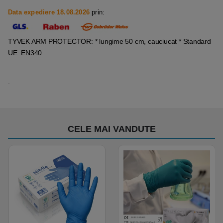
Data expediere 18.08.2026
prin:
TYVEK ARM PROTECTOR: * lungime 50 cm, cauciucat * Standard
UE: EN340
.
CELE MAI VANDUTE