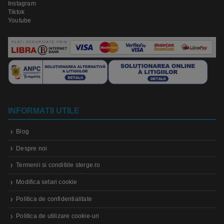
Instagram
Tiktok
Youtube
INFORMATII UTILE
Blog
Despre noi
Termenii si conditiile sterge.ro
Modifica setari cookie
Politica de confidentialitate
Politica de utilizare cookie-uri