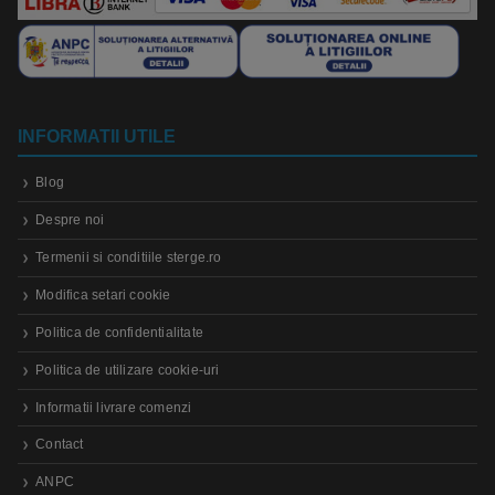
INFORMATII UTILE
Blog
Despre noi
Termenii si conditiile sterge.ro
Modifica setari cookie
Politica de confidentialitate
Politica de utilizare cookie-uri
Informatii livrare comenzi
Contact
ANPC