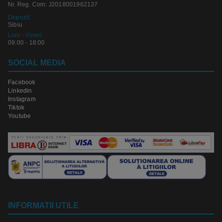
Nr. Reg. Com: J2018001962137
Depozit:
Sibiu
Luni - Vineri:
09:00 - 18:00
SOCIAL MEDIA
Facebook
Linkedin
Instagram
Tiktok
Youtube
INFORMATII UTILE