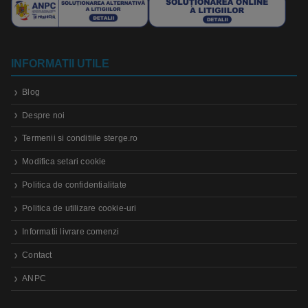
INFORMATII UTILE
Blog
Despre noi
Termenii si conditiile sterge.ro
Modifica setari cookie
Politica de confidentialitate
Politica de utilizare cookie-uri
Informatii livrare comenzi
Contact
ANPC