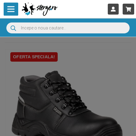
OFERTA SPECIALA!