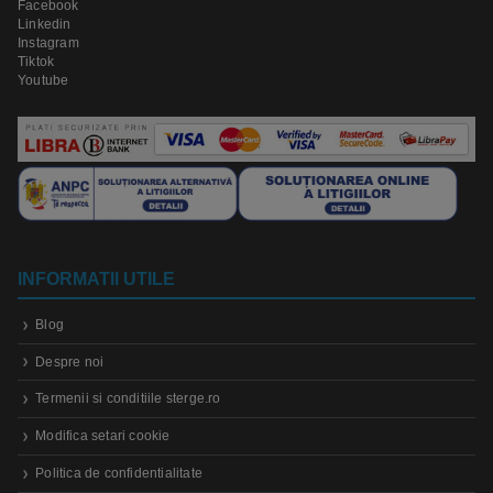
Facebook
Linkedin
Instagram
Tiktok
Youtube
INFORMATII UTILE
Blog
Despre noi
Termenii si conditiile sterge.ro
Modifica setari cookie
Politica de confidentialitate