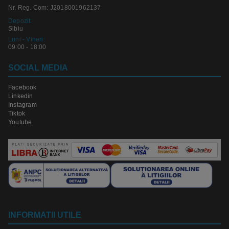
Nr. Reg. Com: J2018001962137
Depozit:
Sibiu
Luni - Vineri:
09:00 - 18:00
SOCIAL MEDIA
Facebook
Linkedin
Instagram
Tiktok
Youtube
INFORMATII UTILE