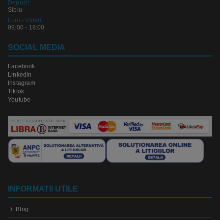
Depozit:
Sibiu
Luni - Vineri:
09:00 - 18:00
SOCIAL MEDIA
Facebook
Linkedin
Instagram
Tiktok
Youtube
INFORMATII UTILE
Blog