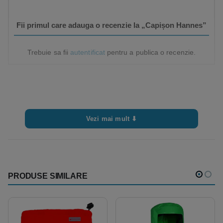
Fii primul care adauga o recenzie la „Capișon Hannes”
Trebuie sa fii
autentificat
pentru a publica o recenzie.
Vezi mai mult ⬇
PRODUSE SIMILARE