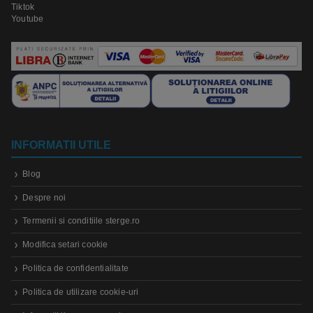
Tiktok
Youtube
INFORMATII UTILE
Blog
Despre noi
Termenii si conditiile sterge.ro
Modifica setari cookie
Politica de confidentialitate
Politica de utilizare cookie-uri