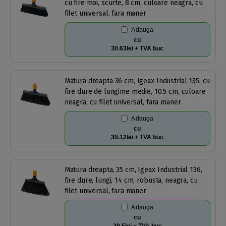
cu fire moi, scurte, 8 cm, culoare neagra, cu
filet universal, fara maner
Adauga
cu
30.63lei + TVA buc
Matura dreapta 36 cm, Igeax Industrial 135, cu
fire dure de lungime medie, 10.5 cm, culoare
neagra, cu filet universal, fara maner
Adauga
cu
30.12lei + TVA buc
Matura dreapta, 35 cm, Igeax Industrial 136,
fire dure, lungi, 14 cm, robusta, neagra, cu
filet universal, fara maner
Adauga
cu