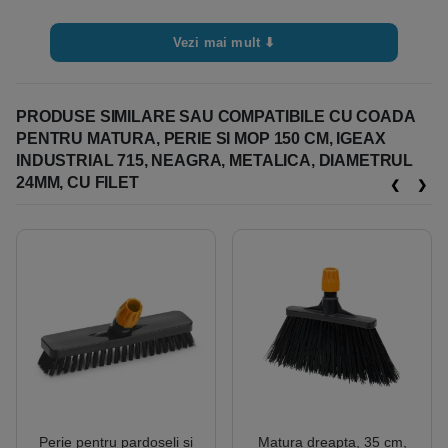
Vezi mai mult ⬇
PRODUSE SIMILARE SAU COMPATIBILE CU COADA
PENTRU MATURA, PERIE SI MOP 150 CM, IGEAX
INDUSTRIAL 715, NEAGRA, METALICA, DIAMETRUL
24MM, CU FILET
Perie pentru pardoseli si
Matura dreapta, 35 cm,