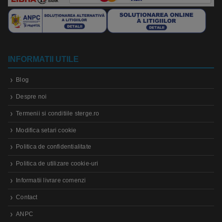
INFORMATII UTILE
Blog
Despre noi
Termenii si conditiile sterge.ro
Modifica setari cookie
Politica de confidentialitate
Politica de utilizare cookie-uri
Informatii livrare comenzi
Contact
ANPC