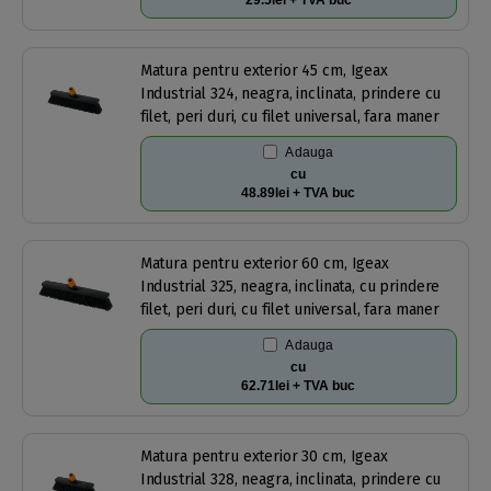
29.5lei + TVA buc
Matura pentru exterior 45 cm, Igeax
Industrial 324, neagra, inclinata, prindere cu
filet, peri duri, cu filet universal, fara maner
Adauga
cu
48.89lei + TVA buc
Matura pentru exterior 60 cm, Igeax
Industrial 325, neagra, inclinata, cu prindere
filet, peri duri, cu filet universal, fara maner
Adauga
cu
62.71lei + TVA buc
Matura pentru exterior 30 cm, Igeax
Industrial 328, neagra, inclinata, prindere cu