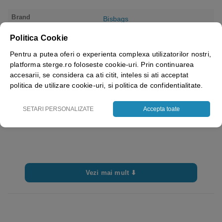
Brand
Bisbags
Politica Cookie
Pentru a putea oferi o experienta complexa utilizatorilor nostri,
platforma sterge.ro foloseste cookie-uri. Prin continuarea
accesarii, se considera ca ati citit, inteles si ati acceptat
politica de utilizare cookie-uri, si politica de confidentialitate.
SETARI PERSONALIZATE
Accepta toate
Vezi mai mult ⬇