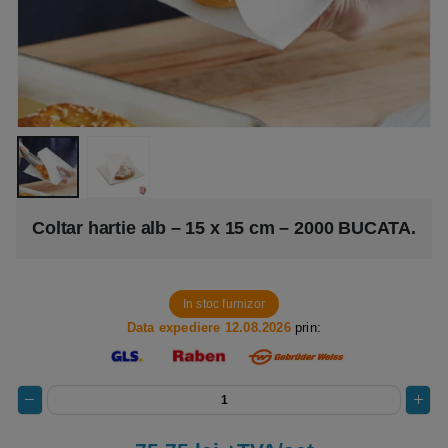
Coltar hartie alb – 15 x 15 cm – 2000 BUCATA.
In stoc furnizor
Data expediere 12.08.2026
prin: