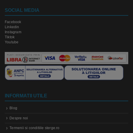
SOCIAL MEDIA
Facebook
Linkedin
Instagram
Tiktok
Youtube
INFORMATII UTILE
Blog
Despre noi
Termenii si conditiile sterge.ro