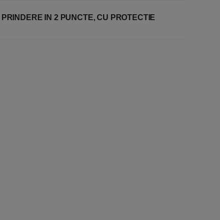
 PRINDERE IN 2 PUNCTE, CU PROTECTIE