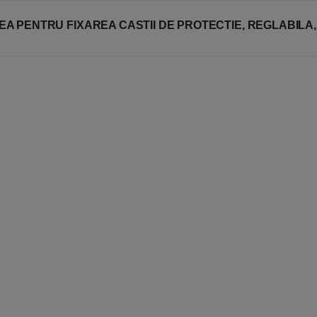
A PENTRU FIXAREA CASTII DE PROTECTIE, REGLABILA,