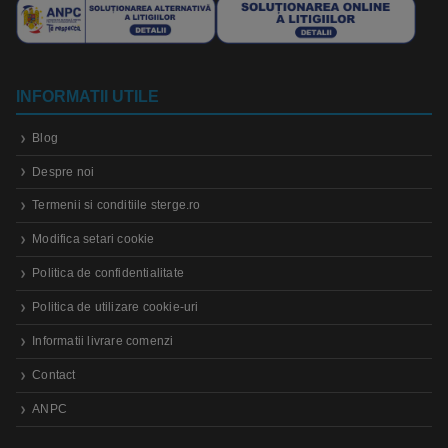
INFORMATII UTILE
Blog
Despre noi
Termenii si conditiile sterge.ro
Modifica setari cookie
Politica de confidentialitate
Politica de utilizare cookie-uri
Informatii livrare comenzi
Contact
ANPC