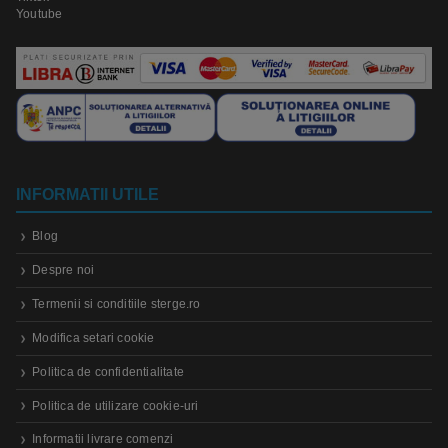
Youtube
INFORMATII UTILE
Blog
Despre noi
Termenii si conditiile sterge.ro
Modifica setari cookie
Politica de confidentialitate
Politica de utilizare cookie-uri
Informatii livrare comenzi