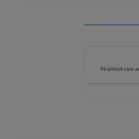
Fii primul care 