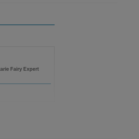
arie Fairy Expert