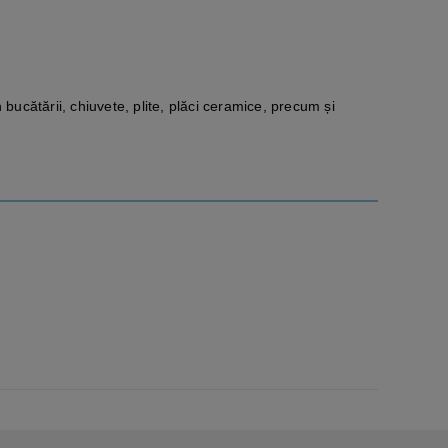
ucătării, chiuvete, plite, plăci ceramice, precum și