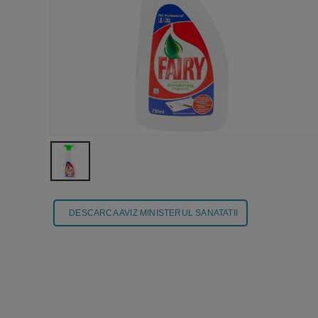
DESCARCA AVIZ MINISTERUL SANATATII