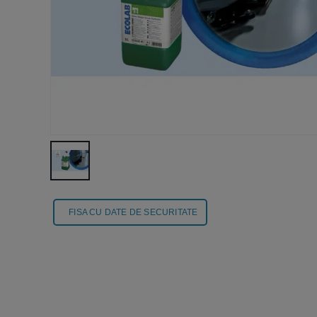
FISA CU DATE DE SECURITATE