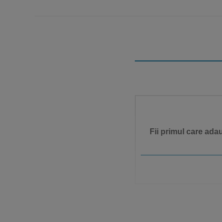
Fii primul care ad