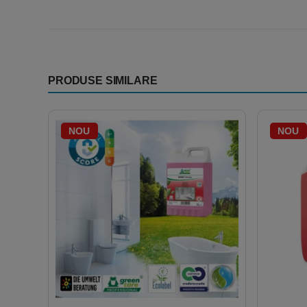
PRODUSE SIMILARE
NOU
NOU