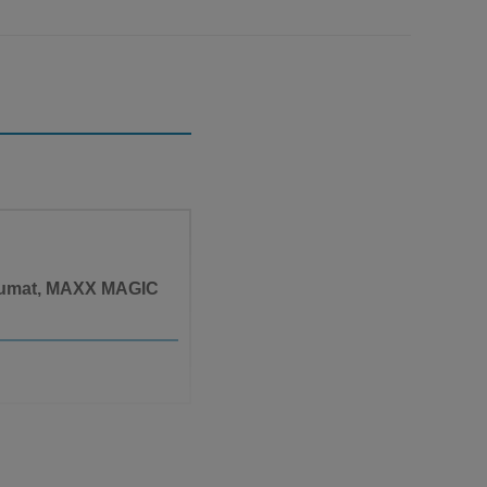
arfumat, MAXX MAGIC