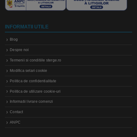
INFORMATII UTILE
Blog
Despre noi
Termenii si conditiile sterge.ro
Modifica setari cookie
Politica de confidentialitate
Politica de utilizare cookie-uri
Informatii livrare comenzi
Contact
ANPC