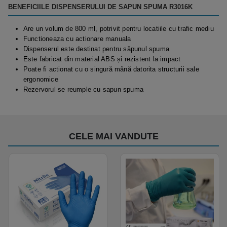
BENEFICIILE DISPENSERULUI DE SAPUN SPUMA R3016K
Are un volum de 800 ml, potrivit pentru locatiile cu trafic mediu
Functioneaza cu actionare manuala
Dispenserul este destinat pentru săpunul spuma
Este fabricat din material ABS și rezistent la impact
Poate fi actionat cu o singură mână datorita structurii sale
ergonomice
Rezervorul se reumple cu sapun spuma
CELE MAI VANDUTE