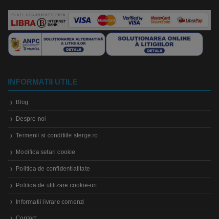
INFORMATII UTILE
Blog
Despre noi
Termenii si conditiile sterge.ro
Modifica setari cookie
Politica de confidentialitate
Politica de utilizare cookie-uri
Informatii livrare comenzi
Contact