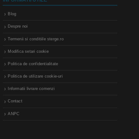
Blog
Despre noi
Termenii si conditiile sterge.ro
Modifica setari cookie
Politica de confidentialitate
Politica de utilizare cookie-uri
Informatii livrare comenzi
Contact
ANPC