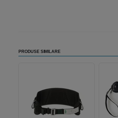
PRODUSE SIMILARE