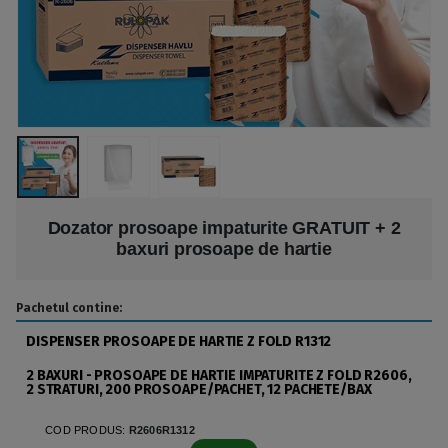
Dozator prosoape impaturite GRATUIT + 2
baxuri prosoape de hartie
Pachetul contine:
DISPENSER PROSOAPE DE HARTIE Z FOLD R1312
2 BAXURI - PROSOAPE DE HARTIE IMPATURITE Z FOLD R2606,
2 STRATURI, 200 PROSOAPE/PACHET, 12 PACHETE/BAX
COD PRODUS:
R2606R1312