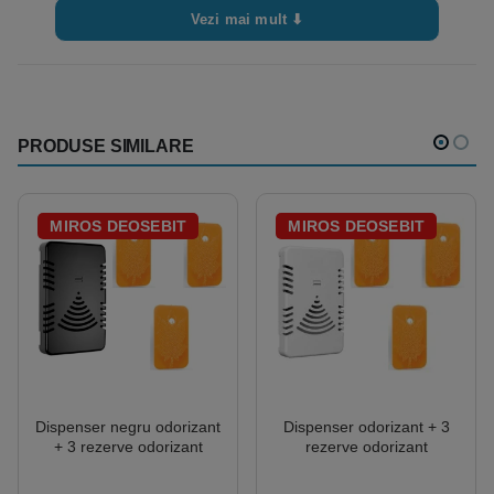
Vezi mai mult ⬇
PRODUSE SIMILARE
MIROS DEOSEBIT
MIROS DEOSEBIT
Dispenser negru odorizant
Dispenser odorizant + 3
+ 3 rezerve odorizant
rezerve odorizant