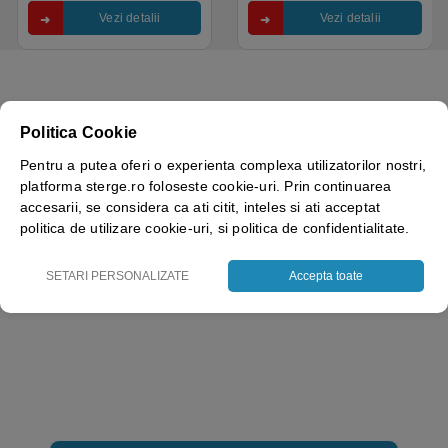
Vezi detalii
Vezi detalii
Politica Cookie
Pentru a putea oferi o experienta complexa utilizatorilor nostri,
platforma sterge.ro foloseste cookie-uri. Prin continuarea
accesarii, se considera ca ati citit, inteles si ati acceptat
politica de utilizare cookie-uri, si politica de confidentialitate.
SETARI PERSONALIZATE
Accepta toate