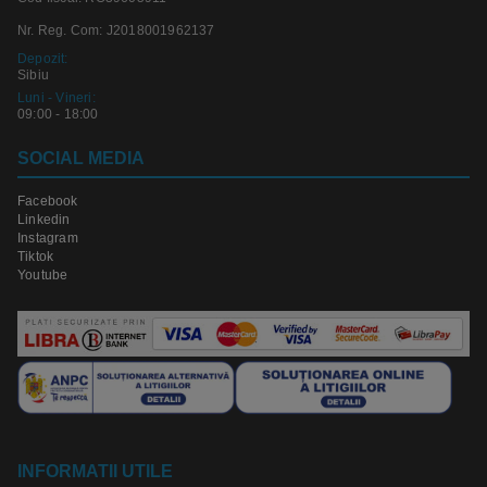
Nr. Reg. Com: J2018001962137
Depozit:
Sibiu
Luni - Vineri:
09:00 - 18:00
SOCIAL MEDIA
Facebook
Linkedin
Instagram
Tiktok
Youtube
INFORMATII UTILE