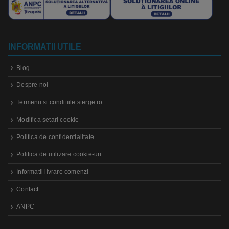
INFORMATII UTILE
Blog
Despre noi
Termenii si conditiile sterge.ro
Modifica setari cookie
Politica de confidentialitate
Politica de utilizare cookie-uri
Informatii livrare comenzi
Contact
ANPC